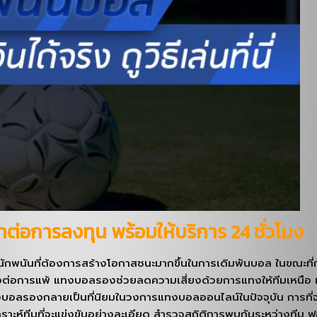
าต่อการลงทุน พร้อมให้บริการ 24 ชั่วโมง
บนักพนันที่ต้องการสร้างโอกาสชนะมากขึ้นในการเดิมพันบอล ในขณะที่
่ยงต่อการแพ้ แทงบอลรองช่วยลดความเสี่ยงด้วยการแทงให้ทีมเหนือ 
บแทงบอลรองกลายเป็นที่นิยมในวงการแทงบอลออนไลน์ในปัจจุบัน การที่จ
ห์ทีมที่จะแข่งขันอย่างละเอียด สำรวจสถิติการพบกันระหว่างทีม ฟอร