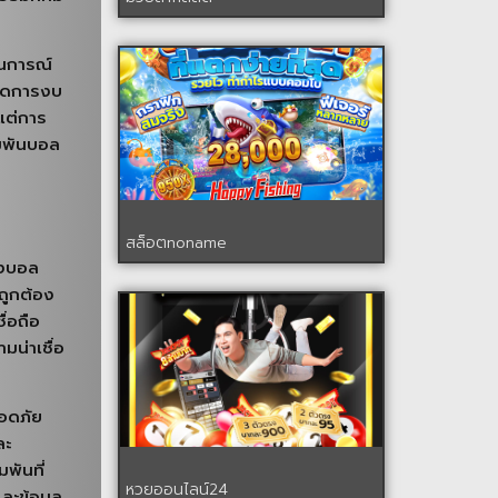
านการณ์
จัดการงบ
แต่การ
ิมพันบอล
สล็อตnoname
ทงบอล
ถูกต้อง
่อถือ
มน่าเชื่อ
ลอดภัย
ละ
พันที่
หวยออนไลน์24
ละข้อมูล