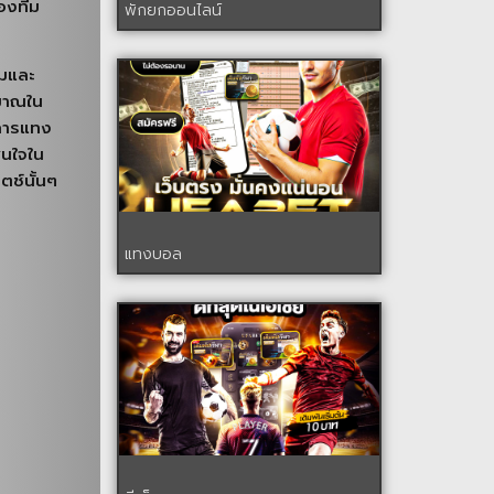
ของทีม
พักยกออนไลน์
ีมและ
ะมาณใน
 การแทง
สนใจใน
ช์นั้นๆ
แทงบอล