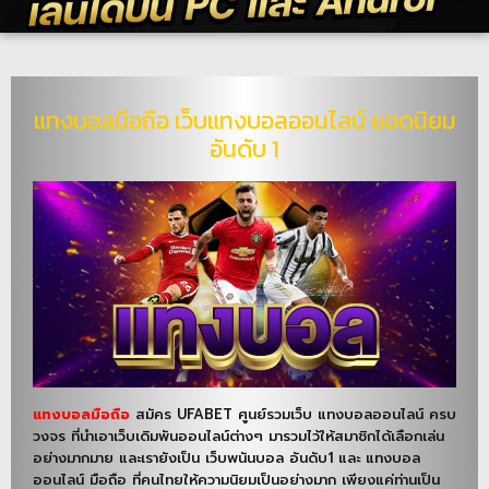
แทงบอลมือถือ เว็บแทงบอลออนไลน์ ยอดนิยม
อันดับ 1
แทงบอลมือถือ
สมัคร UFABET ศูนย์รวมเว็บ แทงบอลออนไลน์ ครบ
วงจร ที่นำเอาเว็บเดิมพันออนไลน์ต่างๆ มารวมไว้ให้สมาชิกได้เลือกเล่น
อย่างมากมาย และเรายังเป็น เว็บพนันบอล อันดับ1 และ แทงบอล
ออนไลน์ มือถือ ที่คนไทยให้ความนิยมเป็นอย่างมาก เพียงแค่ท่านเป็น