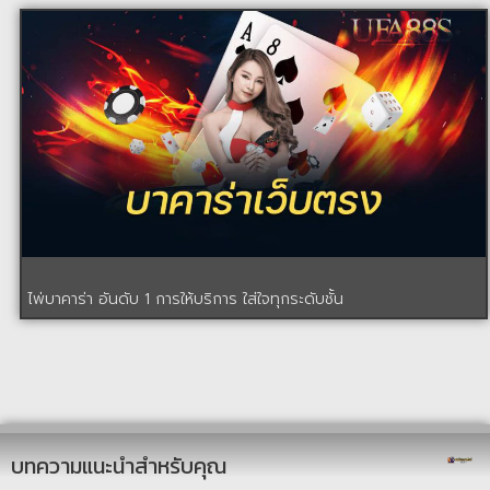
ไพ่บาคาร่า อันดับ 1 การให้บริการ ใส่ใจทุกระดับชั้น
บทความแนะนำสำหรับคุณ