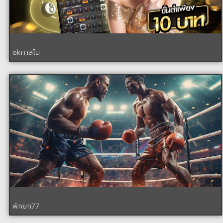
okคาสิโน
พักยก77