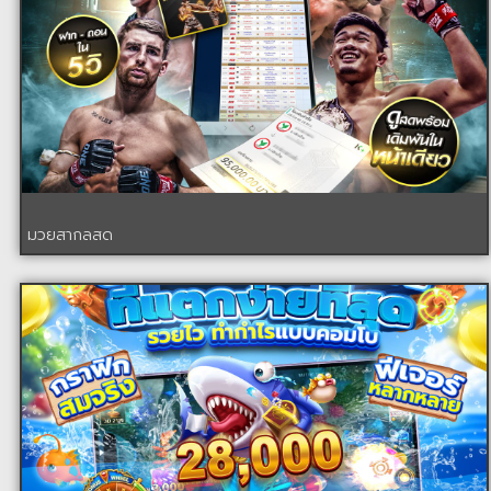
มวยสากลสด