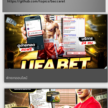
https://github.com/topics/baccarat
พักยกออนไลน์