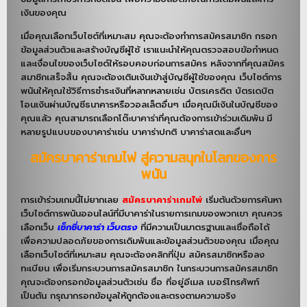
เงินของคุณ
เมื่อคุณเลือกเว็บไซต์ที่เหมาะสม คุณจะต้องทำการสมัครสมาชิก กรอก
ข้อมูลส่วนตัวและสร้างบัญชีผู้ใช้ เราแนะนำให้คุณตรวจสอบข้อกำหนด
และเงื่อนไขของเว็บไซต์ให้รอบคอบก่อนการสมัคร หลังจากที่คุณสมัคร
สมาชิกเสร็จสิ้น คุณจะต้องเติมเงินเข้าสู่บัญชีผู้ใช้ของคุณ เว็บไซต์การ
พนันให้คุณใช้วิธีการชำระเงินที่หลากหลายเช่น บัตรเครดิต บัตรเดบิต
โอนเงินผ่านบัญชีธนาคารหรือวอลเล็ตอื่นๆ เมื่อคุณมีเงินในบัญชีของ
คุณแล้ว คุณสามารถเลือกโต๊ะบาคาร่าที่คุณต้องการเข้าร่วมเดิมพัน
มี
หลายรูปแบบของบาคาร่าเช่น บาคาร่าปกติ บาคาร่าสดและอื่นๆ
สมัครบาคาร่าเกมไพ่ สู่ความสนุกในโลกของการ
พนัน
การเข้าร่วมเกมนี้ไม่ยากเลย
สมัครบาคาร่าเกมไพ่
เริ่มต้นด้วยการค้นหา
เว็บไซต์การพนันออนไลน์ที่มีบาคาร่าในรายการเกมของพวกเขา คุณควร
เลือกเว็บ
เซ็กซี่บาคาร่า เว็บตรง
ที่มีความเป็นมาตรฐานและเชื่อถือได้
เพื่อความปลอดภัยของการเดิมพันและข้อมูลส่วนตัวของคุณ เมื่อคุณ
เลือกเว็บไซต์ที่เหมาะสม คุณจะต้องคลิกที่ปุ่ม สมัครสมาชิกหรือลง
ทะเบียน เพื่อเริ่มกระบวนการสมัครสมาชิก ในกระบวนการสมัครสมาชิก
คุณจะต้องกรอกข้อมูลส่วนตัวเช่น ชื่อ ที่อยู่อีเมล เบอร์โทรศัพท์
เป็นต้น กรุณากรอกข้อมูลให้ถูกต้องและตรงตามความจริง