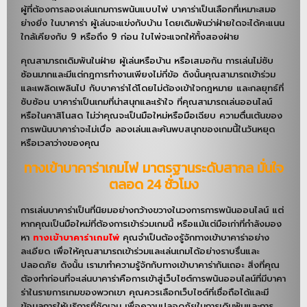
ผู้ที่ต้องการลองเล่นเกมการพนันแบบไพ่ บาคาร่าเป็นเลือกที่เหมาะสมอ
ย่างยิ่ง ในบาคาร่า ผู้เล่นจะแข่งกับบ้าน โดยเดิมพันว่าฝ่ายใดจะได้คะแนน
ใกล้เคียงกับ 9 หรือถึง 9 ก่อน ใบไพ่จะแจกให้ทั้งสองฝ่าย
คุณสามารถเดิมพันในฝ่าย ผู้เล่นหรือบ้าน หรือเสมอกัน การเล่นไม่ซับ
ซ้อนมากและมีแต่กฎการทำงานเพียงไม่กี่ข้อ ดังนั้นคุณสามารถเข้าร่วม
และเพลิดเพลินไป กับบาคาร่าได้โดยไม่ต้องเข้าใจกฎหมาย และกลยุทธ์ที่
ซับซ้อน บาคาร่าเป็นเกมที่น่าสนุกและเร้าใจ ที่คุณสามารถเล่นออนไลน์
หรือในคาสิโนสด ไม่ว่าคุณจะเป็นมือใหม่หรือมือเฉียบ ความตื่นเต้นของ
การพนันบาคาร่าจะไม่เบื่อ ลองเล่นและค้นพบสนุกของเกมนี้ในวันหยุด
หรือเวลาว่างของคุณ
ทางเข้าบาคาร่าเกมไพ่ มาตรฐานระดับสากล มั่นใจ
ตลอด 24 ชั่วโมง
การเล่นบาคาร่าเป็นที่นิยมอย่างกว้างขวางในวงการการพนันออนไลน์ แต่
หากคุณเป็นมือใหม่ที่ต้องการเข้าร่วมเกมนี้ หรือแม้แต่มือเก่าที่กำลังมอง
หา
ทางเข้าบาคาร่าเกมไพ่
คุณจำเป็นต้องรู้จักทางเข้าบาคาร่าอย่าง
ละเอียด เพื่อให้คุณสามารถเข้าร่วมและเล่นเกมได้อย่างราบรื่นและ
ปลอดภัย ดังนั้น เรามาทำความรู้จักกับทางเข้าบาคาร่ากันเถอะ สิ่งที่คุณ
ต้องทำก่อนที่จะเล่นบาคาร่าคือการเข้าสู่เว็บไซต์การพนันออนไลน์ที่มีบาคา
ร่าในรายการเกมของพวกเขา คุณควรเลือกเว็บไซต์ที่เชื่อถือได้และมี
ข้อมูลการให้บริการที่ชัดเจน เพื่อความปลอดภัยในการเดิมพันและการ