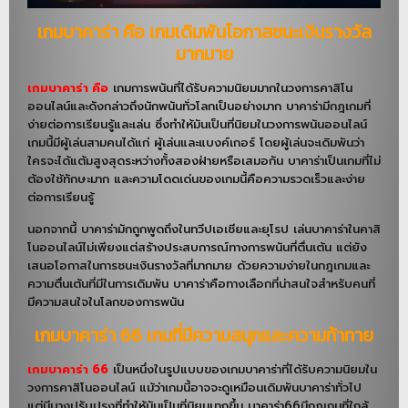
เกมบาคาร่า คือ เกมเดิมพันโอกาสชนะเงินรางวัล
มากมาย
เกมบาคาร่า คือ
เกมการพนันที่ได้รับความนิยมมากในวงการคาสิโน
ออนไลน์และดังกล่าวถึงนักพนันทั่วโลกเป็นอย่างมาก บาคาร่ามีกฎเกมที่
ง่ายต่อการเรียนรู้และเล่น ซึ่งทำให้มันเป็นที่นิยมในวงการพนันออนไลน์
เกมนี้มีผู้เล่นสามคนได้แก่ ผู้เล่นและแบงค์เกอร์ โดยผู้เล่นจะเดิมพันว่า
ใครจะได้แต้มสูงสุดระหว่างทั้งสองฝ่ายหรือเสมอกัน บาคาร่าเป็นเกมที่ไม่
ต้องใช้ทักษะมาก และความโดดเด่นของเกมนี้คือความรวดเร็วและง่าย
ต่อการเรียนรู้
นอกจากนี้ บาคาร่ามักถูกพูดถึงในทวีปเอเชียและยุโรป เล่นบาคาร่าในคาสิ
โนออนไลน์ไม่เพียงแต่สร้างประสบการณ์ทางการพนันที่ตื่นเต้น แต่ยัง
เสนอโอกาสในการชนะเงินรางวัลที่มากมาย ด้วยความง่ายในกฎเกมและ
ความตื่นเต้นที่มีในการเดิมพัน บาคาร่าคือทางเลือกที่น่าสนใจสำหรับคนที่
มีความสนใจในโลกของการพนัน
เกมบาคาร่า 66 เกมที่มีความสนุกและความท้าทาย
เกมบาคาร่า 66
เป็นหนึ่งในรูปแบบของเกมบาคาร่าที่ได้รับความนิยมใน
วงการคาสิโนออนไลน์ แม้ว่าเกมนี้อาจจะดูเหมือนเดิมพันบาคาร่าทั่วไป
แต่มีบางปรับปรุงที่ทำให้มันเป็นที่นิยมมากขึ้น บาคาร่า66มีกฎเกมที่ใกล้