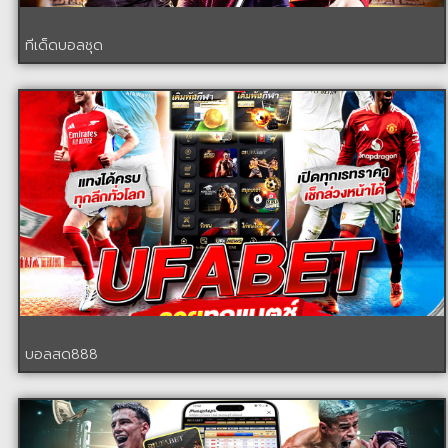
ทีเด็ดบอลชุด
บอลสด888