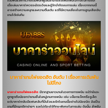
เดิมพันและการวางเดิมพันที่ผู้เล่นสามารถใช้เพื่อเพิ่มโอกาสในการชนะ
เมื่อเล่นบาคาร่าควรระมัดระวังและรู้จักจำกัดงบการเล่น เนื่องจากเกมนี้
อาจสร้างความสนุกและความตื่นเต้น แต่ก็มีความเสี่ยงในการสูญเสียเงิน
เกมได้เช่นกัน
บาคาร่าเกมไพ่ยอดฮิต อันดับ 1 เรื่องการเดิมพัน
ไม่มีโกง
บาคาร่าเกมไพ่ยอดฮิต
มีรากฐานยาวนานในวงการการพนัน แม้ว่ามันจะ
ถูกพูดถึงน้อยกว่าเกมอื่นในหมู่เกมการพนัน เช่น บล็อกแจ็คหรือรูเล็ต
แต่บาคาร่ากลับมีแฟนคลับที่มั่นใจและรักในเกมนี้อย่างไม่น้อยนิด มันเป็น
เกมที่มีกฎกติกาง่ายๆ และไม่ต้องใช้ทักษะพิเศษในการเล่น ดังนั้น สำหรับ