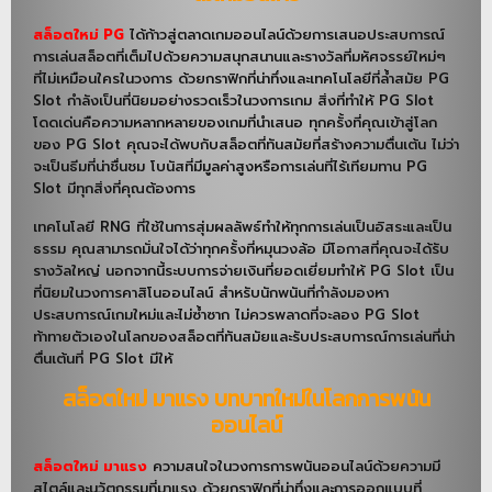
สล็อตใหม่ PG
ได้ก้าวสู่ตลาดเกมออนไลน์ด้วยการเสนอประสบการณ์
การเล่นสล็อตที่เต็มไปด้วยความสนุกสนานและรางวัลที่มหัศจรรย์ใหม่ๆ
ที่ไม่เหมือนใครในวงการ ด้วยกราฟิกที่น่าทึ่งและเทคโนโลยีที่ล้ำสมัย PG
Slot กำลังเป็นที่นิยมอย่างรวดเร็วในวงการเกม สิ่งที่ทำให้ PG Slot
โดดเด่นคือความหลากหลายของเกมที่นำเสนอ ทุกครั้งที่คุณเข้าสู่โลก
ของ PG Slot คุณจะได้พบกับสล็อตที่ทันสมัยที่สร้างความตื่นเต้น ไม่ว่า
จะเป็นธีมที่น่าชื่นชม โบนัสที่มีมูลค่าสูงหรือการเล่นที่ไร้เทียมทาน PG
Slot มีทุกสิ่งที่คุณต้องการ
เทคโนโลยี RNG ที่ใช้ในการสุ่มผลลัพธ์ทำให้ทุกการเล่นเป็นอิสระและเป็น
ธรรม คุณสามารถมั่นใจได้ว่าทุกครั้งที่หมุนวงล้อ มีโอกาสที่คุณจะได้รับ
รางวัลใหญ่ นอกจากนี้ระบบการจ่ายเงินที่ยอดเยี่ยมทำให้ PG Slot เป็น
ที่นิยมในวงการคาสิโนออนไลน์ สำหรับนักพนันที่กำลังมองหา
ประสบการณ์เกมใหม่และไม่ซ้ำซาก ไม่ควรพลาดที่จะลอง PG Slot
ท้าทายตัวเองในโลกของสล็อตที่ทันสมัยและรับประสบการณ์การเล่นที่น่า
ตื่นเต้นที่ PG Slot มีให้
สล็อตใหม่ มาแรง บทบาทใหม่ในโลกการพนัน
ออนไลน์
สล็อตใหม่ มาแรง
ความสนใจในวงการการพนันออนไลน์ด้วยความมี
สไตล์และนวัตกรรมที่มาแรง ด้วยกราฟิกที่น่าทึ่งและการออกแบบที่