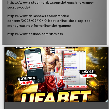
https://www.aistechnolabs.com/slot-machine-game-
source-code/
https://www.dallasnews.com/branded-
content/2023/07/10/10-best-online-slots-top-real-
money-casinos-for-online-slot-games/
https://www.casinos.com/us/slots