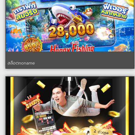
สล็อตnoname