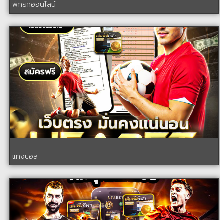
พักยกออนไลน์
แทงบอล