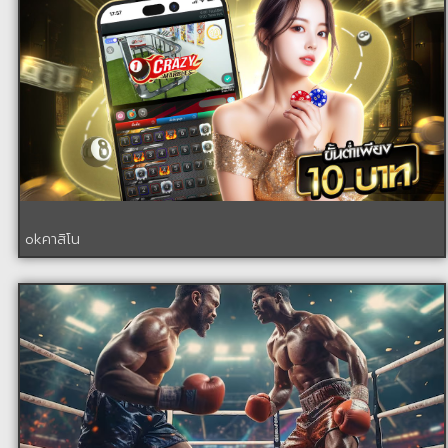
okคาสิโน