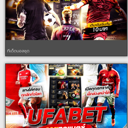
ทีเด็ดบอลชุด