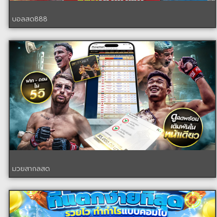
บอลสด888
มวยสากลสด