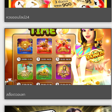
หวยออนไลน์24
สล็อตวอเลท