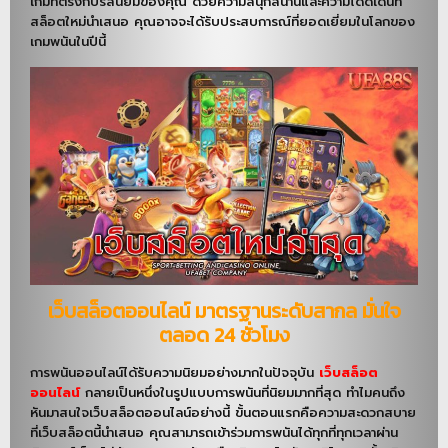
เกมที่ตรงกับรสนิยมของคุณ ด้วยความสนุกสนานและความโดดเด่นที่
สล็อตใหม่นำเสนอ คุณอาจจะได้รับประสบการณ์ที่ยอดเยี่ยมในโลกของ
เกมพนันในปีนี้
เว็บสล็อตออนไลน์ มาตรฐานระดับสากล มั่นใจ
ตลอด 24 ชั่วโมง
การพนันออนไลน์ได้รับความนิยมอย่างมากในปัจจุบัน
เว็บสล็อต
ออนไลน์
กลายเป็นหนึ่งในรูปแบบการพนันที่นิยมมากที่สุด ทำไมคนถึง
หันมาสนใจเว็บสล็อตออนไลน์อย่างนี้ ขั้นตอนแรกคือความสะดวกสบาย
ที่เว็บสล็อตนี้นำเสนอ คุณสามารถเข้าร่วมการพนันได้ทุกที่ทุกเวลาผ่าน