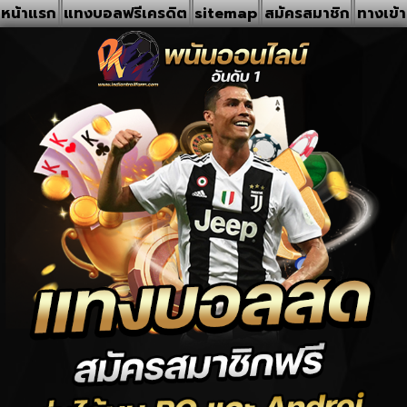
หน้าแรก
แทงบอลฟรีเครดิต
sitemap
สมัครสมาชิก
ทางเข้า