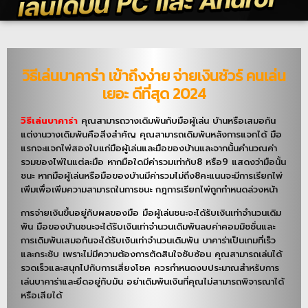
วิธีเล่นบาคาร่า เข้าถึงง่าย จ่ายเงินชัวร์ คนเล่น
เยอะ ดีที่สุด 2024
วิธีเล่นบาคาร่า
คุณสามารถวางเดิมพันกับมือผู้เล่น บ้านหรือเสมอกัน
แต่งานวางเดิมพันคือสิ่งสำคัญ คุณสามารถเดิมพันหลังการแจกได้ มือ
แรกจะแจกไพ่สองใบแก่มือผู้เล่นและมือของบ้านและจากนั้นคำนวณค่า
รวมของไพ่ในแต่ละมือ หากมือใดมีค่ารวมเท่ากับ8 หรือ9 แสดงว่ามือนั้น
ชนะ หากมือผู้เล่นหรือมือของบ้านมีค่ารวมไม่ถึง8คะแนนจะมีการเรียกไพ่
เพิ่มเพื่อเพิ่มความสามารถในการชนะ กฎการเรียกไพ่ถูกกำหนดล่วงหน้า
การจ่ายเงินขึ้นอยู่กับผลของมือ มือผู้เล่นชนะจะได้รับเงินเท่าจำนวนเดิม
พัน มือของบ้านชนะจะได้รับเงินเท่าจำนวนเดิมพันลบค่าคอมมิชชั่นและ
การเดิมพันเสมอกันจะได้รับเงินเท่าจำนวนเดิมพัน บาคาร่าเป็นเกมที่เร็ว
และกระชับ เพราะไม่มีความต้องการตัดสินใจซับซ้อน คุณสามารถเล่นได้
รวดเร็วและสนุกไปกับการเสี่ยงโชค ควรกำหนดงบประมาณสำหรับการ
เล่นบาคาร่าและยึดอยู่กับมัน อย่าเดิมพันเงินที่คุณไม่สามารถพิจารณาได้
หรือเสียได้