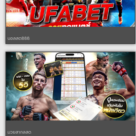
บอลสด888
มวยสากลสด