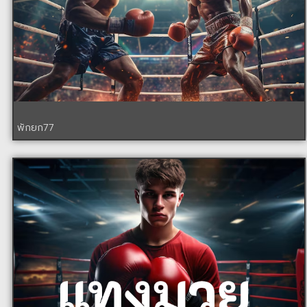
พักยก77