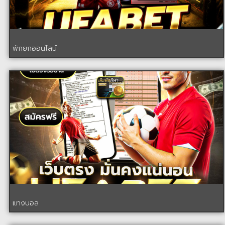
พักยกออนไลน์
แทงบอล