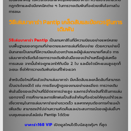
กฎกติกาและยังมีเทคนิคต่าง ๆ ในการวางเดิมพันที่จะช่วยเพิ่มโอกาสใน
การชนะ
วิธีเล่นบาคาร่า Pantip เคล็ดลับและข้อควรรู้ในการ
เดิมพัน
วิธีเล่นบาคาร่า Pantip
เป็นเกมคาสิโนที่มีความนิยมอย่างแพร่หลาย
บนพื้นฐานของกฎเกมที่ง่ายดายและการเล่นที่เรียบง่าย ด้วยความง่ายนี้
มันกลายเป็นเกมที่มีความนิยมในวงกว้างและมีผู้เล่นมากมายที่สนใจ การ
เล่นบาคาร่าเริ่มต้นโดยการวางเดิมพันในมือของเจ้าบ้านหรือผู้เล่นหรือ
การเสมอ จากนั้นไพ่จะถูกแจกให้กับมือ 2 ใบ และมือใดมีคะแนนสูงสุดก็
จะชนะ ซึ่งให้การวางเดิมพันก่อนที่ไพ่จะแจก
สำหรับมือใหม่ที่สนใจเข้ามาเล่นบาคาร่า มีเคล็ดลับและเคล็ดลับที่สามารถ
เป็นประโยชน์ได้ เช่น การเรียนรู้กฎของเกมอย่างละเอียด การวางเดิม
พันในมือของเจ้าบ้านที่มีอัตราการจ่ายสูง และการจำกัดเงินที่ใช้ในการเล่น
นอกจากนี้ การศึกษาและการฝึกฝนเป็นสิ่งสำคัญที่จะช่วยให้คุณเข้าใจและ
เชี่ยวชาญในการเล่นบาคาร่าอย่างรวดเร็ว และหากคุณต้องการคำแนะนำ
เพิ่มเติม สามารถเข้าไปอ่านความคิดเห็นและประสบการณ์ของผู้เล่นอื่นๆ
บนชุมชนออนไลน์เช่น Pantip ได้ด้วย
บาคาร่า168 VIP
เปิดยูสใหม่ได้โบนัสสุดคุ้มๆ ที่สุด