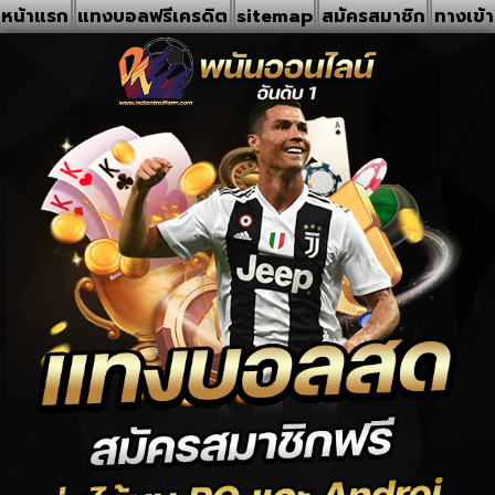
หน้าแรก
แทงบอลฟรีเครดิต
sitemap
สมัครสมาชิก
ทางเข้า