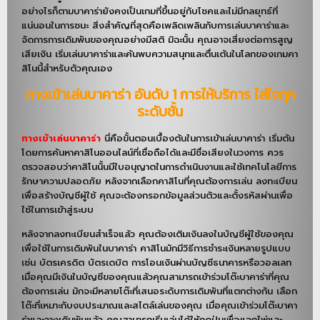
อย่างไรก็ตามบาคาร่ายังคงเป็นเกมที่ขึ้นอยู่กับโชคและไม่มีกลยุทธ์ที่
แน่นอนในการชนะ สิ่งสำคัญที่สุดคือเพลิดเพลินกับการเล่นบาคาร่าและ
จัดการการเดิมพันของคุณอย่างมีสติ มิฉะนั้น คุณอาจเสี่ยงต่อการสูญ
เสียเงิน เริ่มเล่นบาคาร่าและค้นพบความสนุกและตื่นเต้นในโลกของเกมคา
สิโนนี้สำหรับตัวคุณเอง
ทางเข้าเล่นบาคาร่า อันดับ 1 การให้บริการ ใส่ใจทุก
ระดับชั้น
ทางเข้าเล่นบาคาร่า
นี่คือขั้นตอนเบื้องต้นในการเข้าเล่นบาคาร่า เริ่มต้น
โดยการค้นหาคาสิโนออนไลน์ที่เชื่อถือได้และมีชื่อเสียงในวงการ ควร
ตรวจสอบว่าคาสิโนนั้นมีใบอนุญาตในการดำเนินงานและใช้เทคโนโลยีการ
รักษาความปลอดภัย หลังจากเลือกคาสิโนที่คุณต้องการเล่น ลงทะเบียน
เพื่อสร้างบัญชีผู้ใช้ คุณจะต้องกรอกข้อมูลส่วนตัวและตั้งรหัสผ่านเพื่อ
ใช้ในการเข้าสู่ระบบ
หลังจากลงทะเบียนสำเร็จแล้ว คุณต้องเติมเงินลงในบัญชีผู้ใช้ของคุณ
เพื่อใช้ในการเดิมพันในบาคาร่า คาสิโนมักมีวิธีการชำระเงินหลายรูปแบบ
เช่น บัตรเครดิต บัตรเดบิต การโอนเงินผ่านบัญชีธนาคารหรือวอลเลท
เมื่อคุณมีเงินในบัญชีของคุณแล้วคุณสามารถเข้าร่วมโต๊ะบาคาร่าที่คุณ
ต้องการเล่น มักจะมีหลายโต๊ะที่เสนอระดับการเดิมพันที่แตกต่างกัน เลือก
โต๊ะที่เหมาะกับงบประมาณและสไตล์เล่นของคุณ เมื่อคุณเข้าร่วมโต๊ะบาคา
ร่าและวางเดิมพันแล้ว คุณสามารถเริ่มเล่นได้ให้กดปุ่มเพื่อแจกไพ่และ