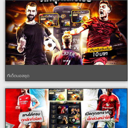
ทีเด็ดบอลชุด